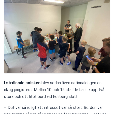
I strålande solsken
 blev sedan även nationaldagen en 
riktig pingisfest. Mellan 10 och 15 ställde Lasse upp två 
stora och ett litet bord vid Edsberg slott.
– Det var så roligt att intresset var så stort. Borden var 