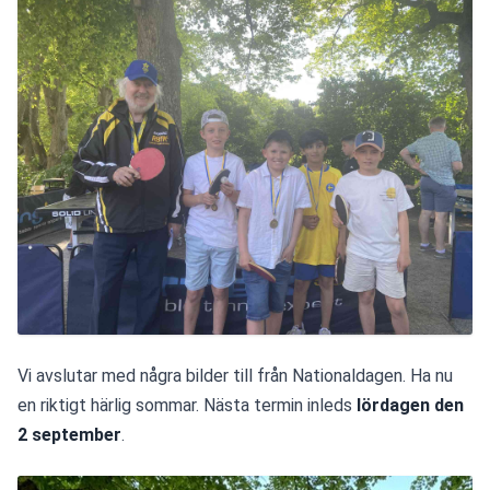
Vi avslutar med några bilder till från Nationaldagen. Ha nu 
en riktigt härlig sommar. Nästa termin inleds
 lördagen den 
2 september
.